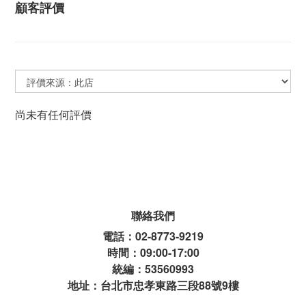
顧客評價
尚未有任何評價
聯絡我們
電話：02-8773-9219
時間：09:00-17:00
統編：53560993
地址：台北市忠孝東路三段88號9樓