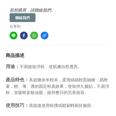
若想購買，請聯絡我們。
聯絡我們
分享到
商品描述
用途：
不易脫妝浮粉，使肌膚自然透亮。
產品特色：
具超微奈米粉末，柔滑綿細粉質細緻，易附
著，輕、薄、透的固定粉底效果，使妝持久服貼，不易浮
粉，並吸附多餘油脂，維持整日的完美妝容。
使用技巧：
底妝後使用粉撲或鬆刷輕刷於臉部。