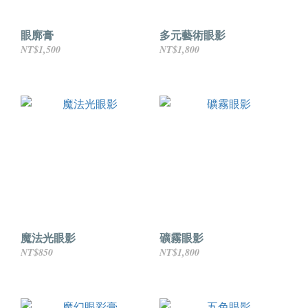
眼廓膏
多元藝術眼影
NT$1,500
NT$1,800
魔法光眼影
礦霧眼影
NT$850
NT$1,800